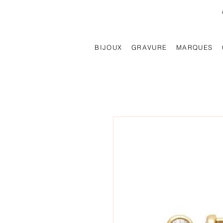
BIJOUX
GRAVURE
MARQUES