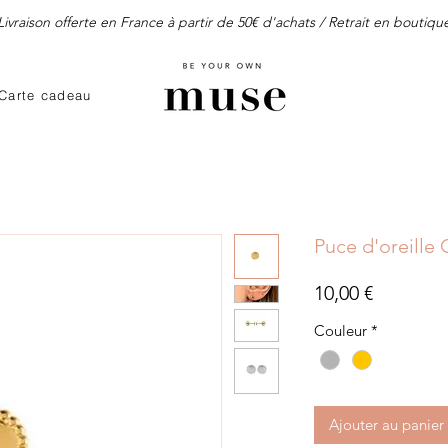
Livraison offerte en France à partir de 50€ d'achats / Retrait en boutiqu
Carte cadeau
Puce d'oreille
Prix
10,00 €
Couleur
*
Ajouter au panier