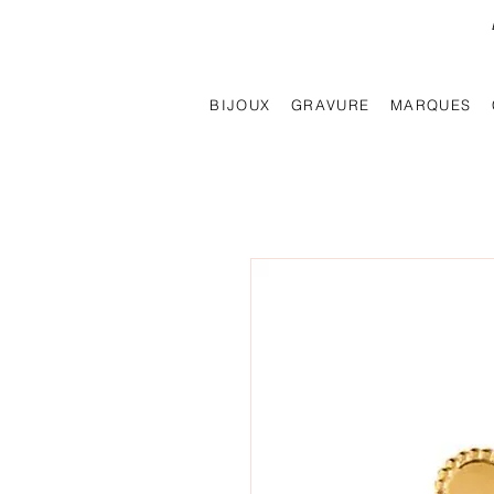
BIJOUX
GRAVURE
MARQUES