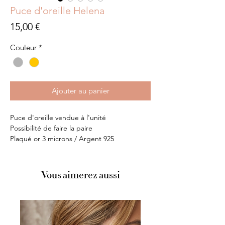
Puce d'oreille Helena
Prix
15,00 €
Couleur
*
Ajouter au panier
Puce d'oreille vendue à l'unité
Possibilité de faire la paire
Plaqué or 3 microns / Argent 925
Vous aimerez aussi