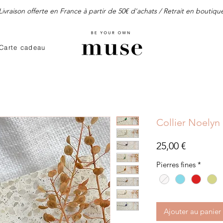
Livraison offerte en France à partir de 50€ d'achats / Retrait en boutiqu
Carte cadeau
Collier Noelyn
Prix
25,00 €
Pierres fines
*
Ajouter au panier