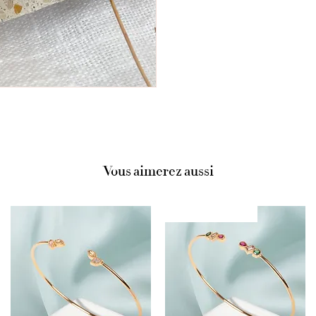
Vous aimerez aussi
Plusieurs couleurs