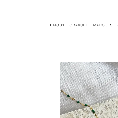
BIJOUX
GRAVURE
MARQUES