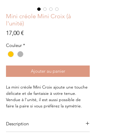
Mini créole Mini Croix (à
l'unité)
Prix
17,00 €
Couleur
*
Ajouter au panier
La mini créole Mini Croix ajoute une touche
délicate et de fantaisie à votre tenue.
Vendue à l'unité, il est aussi possible de
faire la paire si vous préférez la symétrie.
Description