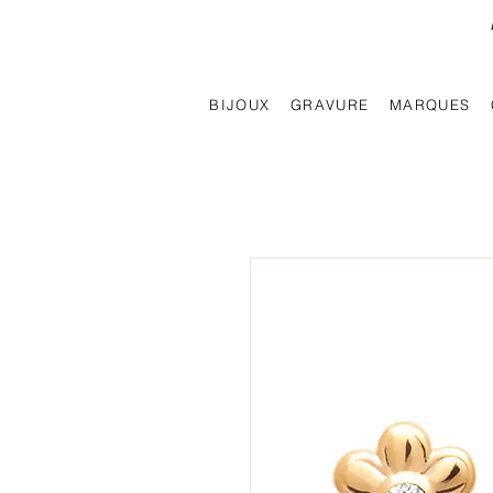
BIJOUX
GRAVURE
MARQUES