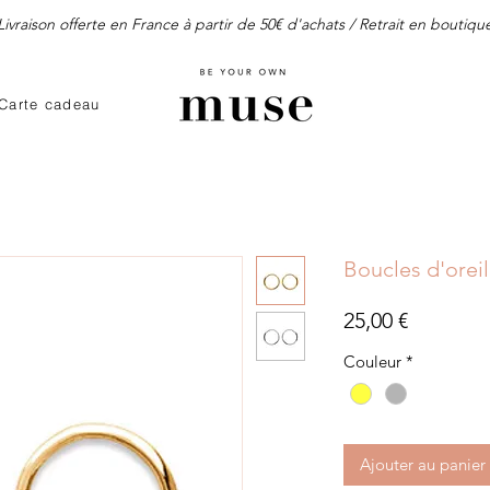
Livraison offerte en France à partir de 50€ d'achats / Retrait en boutiqu
Carte cadeau
Boucles d'oreil
Prix
25,00 €
Couleur
*
Ajouter au panier