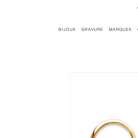
BIJOUX
GRAVURE
MARQUES