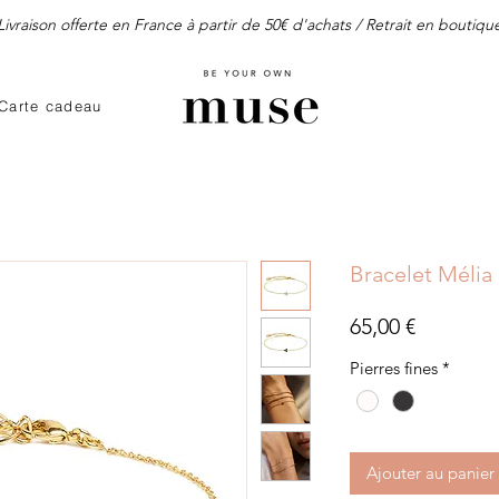
Livraison offerte en France à partir de 50€ d'achats / Retrait en boutiqu
Carte cadeau
Bracelet Mélia
Prix
65,00 €
Pierres fines
*
Ajouter au panier