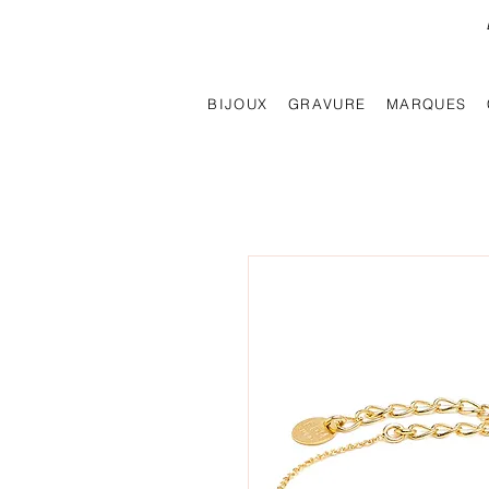
BIJOUX
GRAVURE
MARQUES