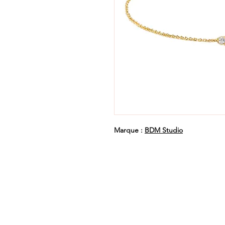
Marque :
BDM Studio